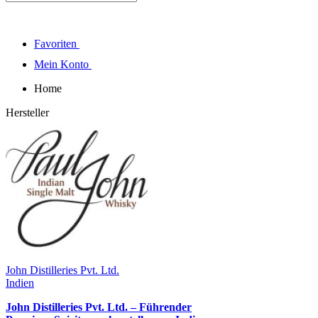
Favoriten
Mein Konto
Home
Hersteller
John Distilleries Pvt. Ltd.
Indien
John Distilleries Pvt. Ltd. – Führender