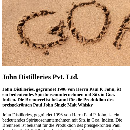
John Distilleries Pvt. Ltd.
John Distilleries, gegründet 1996 von Herrn Paul P. John, ist
ein bedeutendes Spirituosenunternehmen mit Sitz in Goa,
Indien. Die Brennerei ist bekannt für die Produktion des
preisgekrönten Paul John Single Malt Whisky
John Distilleries, gegründet 1996 von Herrn Paul P. John, ist ein
bedeutendes Spirituosenunternehmen mit Sitz in Goa, Indien. Die
Brennerei ist bekannt für die Produktion des preisgekrönten Paul