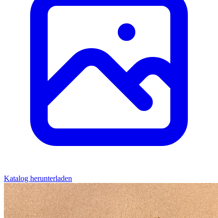
Katalog herunterladen