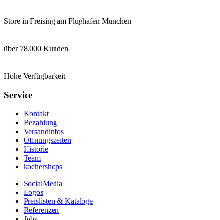
Store in Freising am Flughafen München
über 78.000 Kunden
Hohe Verfügbarkeit
Service
Kontakt
Bezahlung
Versandinfos
Öffnungszeiten
Historie
Team
kochershops
SocialMedia
Logos
Preislisten & Kataloge
Referenzen
Jobs