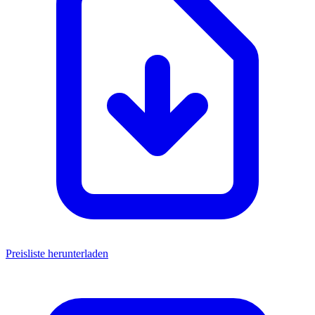
Preisliste herunterladen