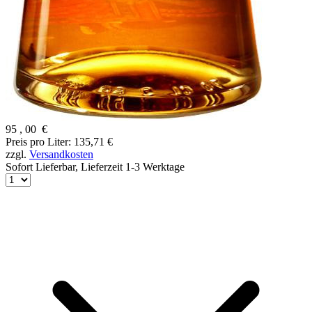
95
,
00
€
Preis pro Liter: 135,71 €
zzgl.
Versandkosten
Sofort Lieferbar,
Lieferzeit 1-3 Werktage