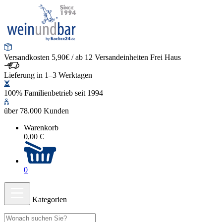
Versandkosten 5,90€ / ab 12 Versandeinheiten Frei Haus
Lieferung in 1–3 Werktagen
100% Familienbetrieb seit 1994
über 78.000 Kunden
Warenkorb
0,00 €
0
Kategorien