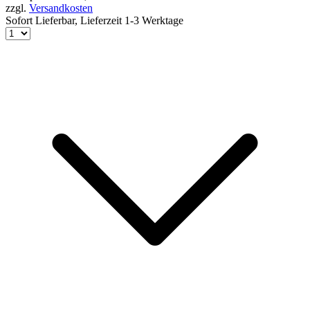
zzgl.
Versandkosten
Sofort Lieferbar,
Lieferzeit 1-3 Werktage