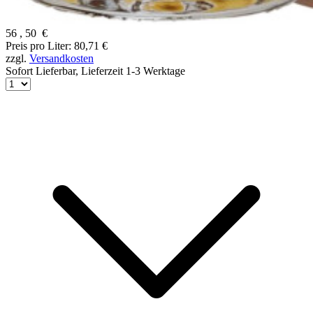
56
,
50
€
Preis pro Liter: 80,71 €
zzgl.
Versandkosten
Sofort Lieferbar,
Lieferzeit 1-3 Werktage