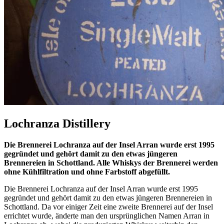
Lochranza Distillery
Die Brennerei Lochranza auf der Insel Arran wurde erst 1995
gegründet und gehört damit zu den etwas jüngeren
Brennereien in Schottland. Alle Whiskys der Brennerei werden
ohne Kühlfiltration und ohne Farbstoff abgefüllt.
Die Brennerei Lochranza auf der Insel Arran wurde erst 1995
gegründet und gehört damit zu den etwas jüngeren Brennereien in
Schottland. Da vor einiger Zeit eine zweite Brennerei auf der Insel
errichtet wurde, änderte man den ursprünglichen Namen Arran in