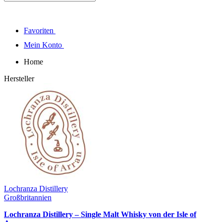
Favoriten
Mein Konto
Home
Hersteller
Lochranza Distillery
Großbritannien
Lochranza Distillery – Single Malt Whisky von der Isle of