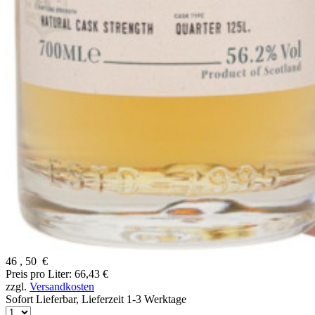
46
,
50
€
Preis pro Liter: 66,43 €
zzgl.
Versandkosten
Sofort Lieferbar,
Lieferzeit 1-3 Werktage