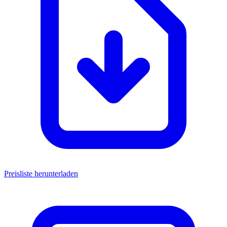
Preisliste herunterladen