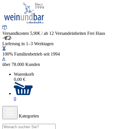
Versandkosten 5,90€ / ab 12 Versandeinheiten Frei Haus
Lieferung in 1–3 Werktagen
100% Familienbetrieb seit 1994
über 78.000 Kunden
Warenkorb
0,00 €
0
Kategorien