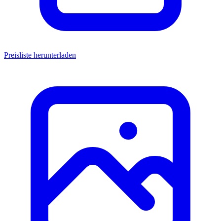
Preisliste herunterladen