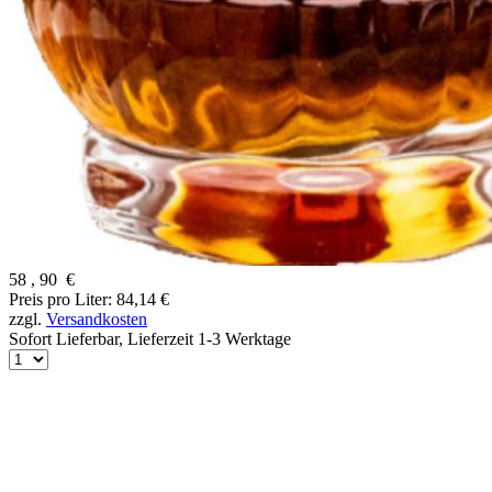
58
,
90
€
Preis pro Liter: 84,14 €
zzgl.
Versandkosten
Sofort Lieferbar,
Lieferzeit 1-3 Werktage