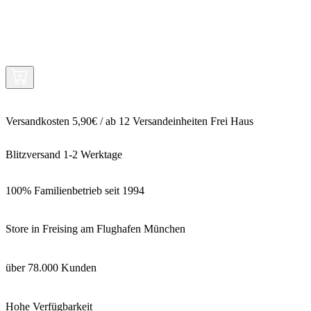
Versandkosten 5,90€ / ab 12 Versandeinheiten Frei Haus
Blitzversand 1-2 Werktage
100% Familienbetrieb seit 1994
Store in Freising am Flughafen München
über 78.000 Kunden
Hohe Verfügbarkeit