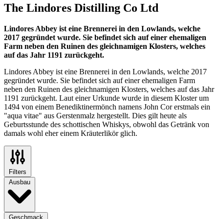
The Lindores Distilling Co Ltd
Lindores Abbey ist eine Brennerei in den Lowlands, welche
2017 gegründet wurde. Sie befindet sich auf einer ehemaligen
Farm neben den Ruinen des gleichnamigen Klosters, welches
auf das Jahr 1191 zurückgeht.
Lindores Abbey ist eine Brennerei in den Lowlands, welche 2017
gegründet wurde. Sie befindet sich auf einer ehemaligen Farm
neben den Ruinen des gleichnamigen Klosters, welches auf das Jahr
1191 zurückgeht. Laut einer Urkunde wurde in diesem Kloster um
1494 von einem Benediktinermönch namens John Cor erstmals ein
"aqua vitae" aus Gerstenmalz hergestellt. Dies gilt heute als
Geburtsstunde des schottischen Whiskys, obwohl das Getränk von
damals wohl eher einem Kräuterlikör glich.
Filters
Ausbau
Geschmack