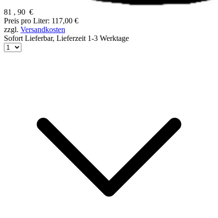
81
,
90
€
Preis pro Liter: 117,00 €
zzgl.
Versandkosten
Sofort Lieferbar,
Lieferzeit 1-3 Werktage