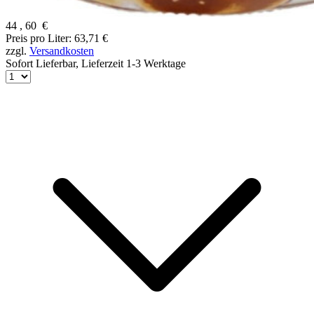
44
,
60
€
Preis pro Liter: 63,71 €
zzgl.
Versandkosten
Sofort Lieferbar,
Lieferzeit 1-3 Werktage