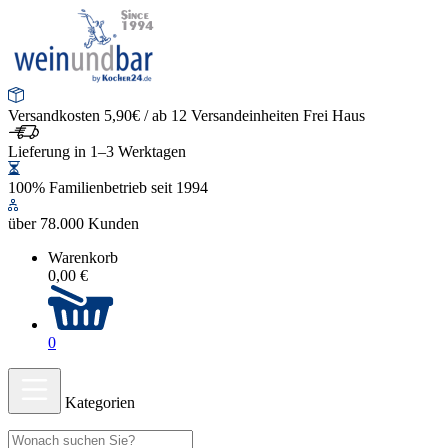
Versandkosten 5,90€ / ab 12 Versandeinheiten Frei Haus
Lieferung in 1–3 Werktagen
100% Familienbetrieb seit 1994
über 78.000 Kunden
Warenkorb
0,00 €
0
Kategorien