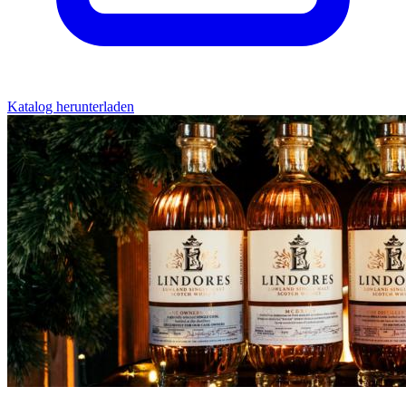
Katalog herunterladen