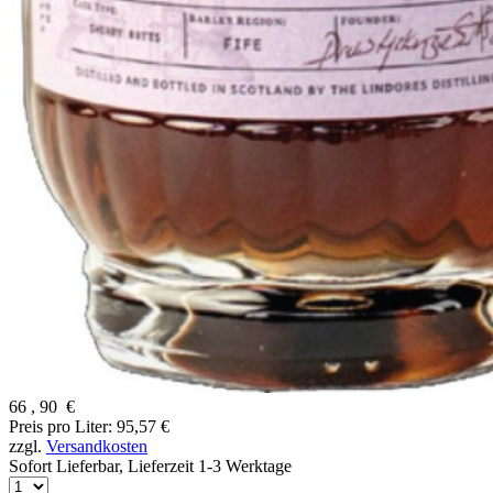
66
,
90
€
Preis pro Liter: 95,57 €
zzgl.
Versandkosten
Sofort Lieferbar,
Lieferzeit 1-3 Werktage