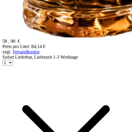
58
,
90
€
Preis pro Liter: 84,14 €
zzgl.
Versandkosten
Sofort Lieferbar,
Lieferzeit 1-3 Werktage