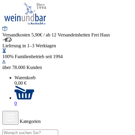
Versandkosten 5,90€ / ab 12 Versandeinheiten Frei Haus
Lieferung in 1–3 Werktagen
100% Familienbetrieb seit 1994
über 78.000 Kunden
Warenkorb
0,00 €
0
Kategorien