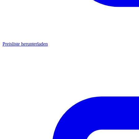
Preisliste herunterladen