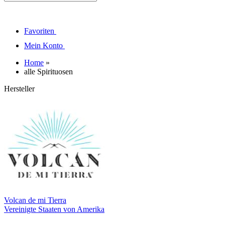
Favoriten
Mein Konto
Home
»
alle Spirituosen
Hersteller
Volcan de mi Tierra
Vereinigte Staaten von Amerika