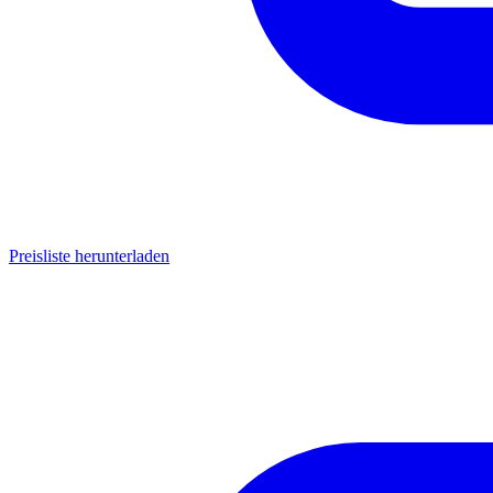
Preisliste herunterladen