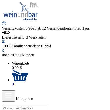
Versandkosten 5,90€ / ab 12 Versandeinheiten Frei Haus
Lieferung in 1–3 Werktagen
100% Familienbetrieb seit 1994
über 78.000 Kunden
Warenkorb
0,00 €
0
Kategorien