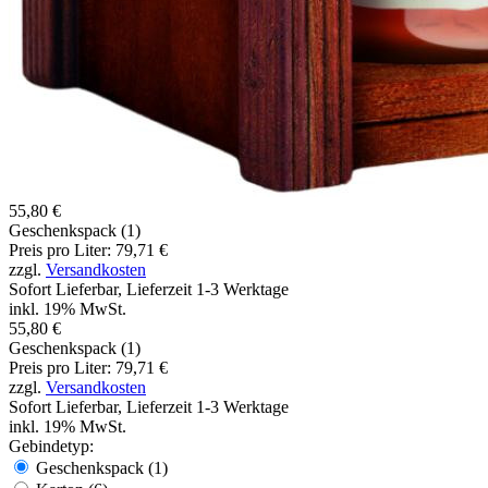
55,80 €
Geschenkspack (1)
Preis pro Liter: 79,71 €
zzgl.
Versandkosten
Sofort Lieferbar, Lieferzeit 1-3 Werktage
inkl. 19% MwSt.
55,80 €
Geschenkspack (1)
Preis pro Liter: 79,71 €
zzgl.
Versandkosten
Sofort Lieferbar, Lieferzeit 1-3 Werktage
inkl. 19% MwSt.
Gebindetyp:
Geschenkspack (1)