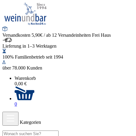
Versandkosten 5,90€ / ab 12 Versandeinheiten Frei Haus
Lieferung in 1–3 Werktagen
100% Familienbetrieb seit 1994
über 78.000 Kunden
Warenkorb
0,00 €
0
Kategorien