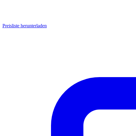
Preisliste herunterladen