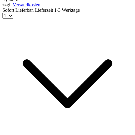
zzgl.
Versandkosten
Sofort Lieferbar,
Lieferzeit 1-3 Werktage