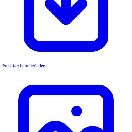
Preisliste herunterladen