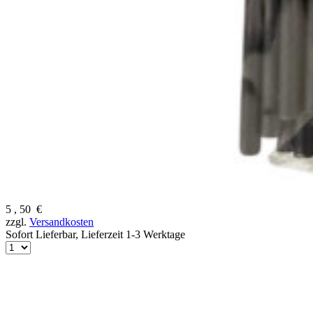
5
,
50
€
zzgl.
Versandkosten
Sofort Lieferbar,
Lieferzeit 1-3 Werktage