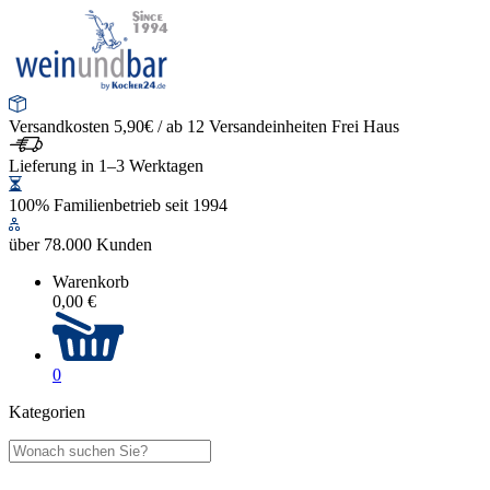
Versandkosten 5,90€ / ab 12 Versandeinheiten Frei Haus
Lieferung in 1–3 Werktagen
100% Familienbetrieb seit 1994
über 78.000 Kunden
Warenkorb
0,00 €
0
Kategorien