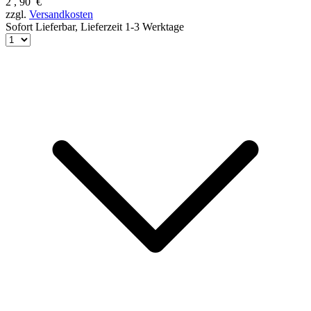
2
,
90
€
zzgl.
Versandkosten
Sofort Lieferbar,
Lieferzeit 1-3 Werktage