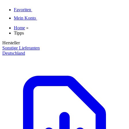
Favoriten
Mein Konto
Home
»
Tipps
Hersteller
Sonstige Lieferanten
Deutschland