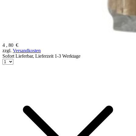
4
,
80
€
zzgl.
Versandkosten
Sofort Lieferbar,
Lieferzeit 1-3 Werktage