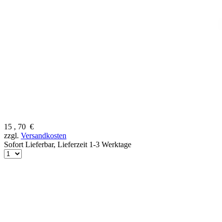
15
,
70
€
zzgl.
Versandkosten
Sofort Lieferbar,
Lieferzeit 1-3 Werktage