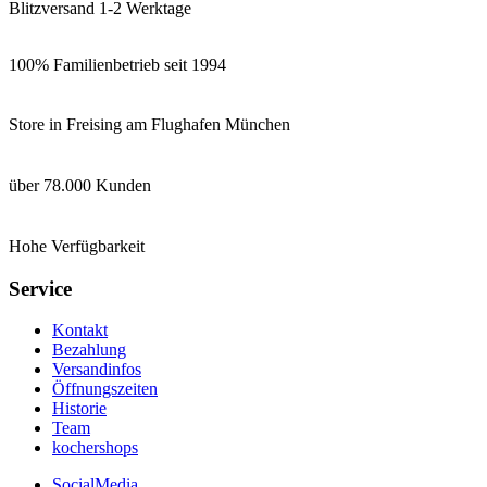
Blitzversand 1-2 Werktage
100% Familienbetrieb seit 1994
Store in Freising am Flughafen München
über 78.000 Kunden
Hohe Verfügbarkeit
Service
Kontakt
Bezahlung
Versandinfos
Öffnungszeiten
Historie
Team
kochershops
SocialMedia