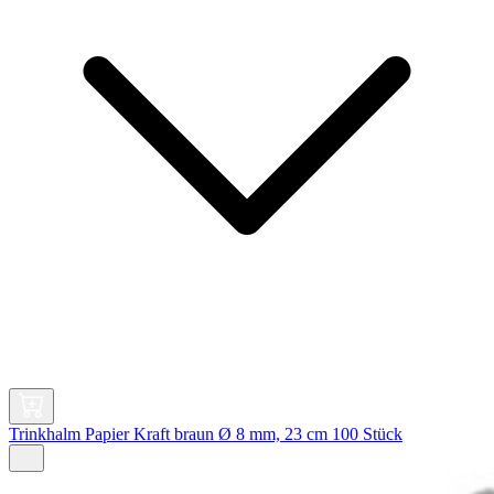
Trinkhalm Papier Kraft braun Ø 8 mm, 23 cm 100 Stück