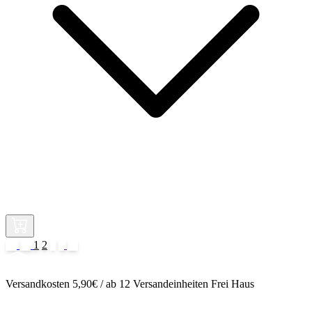
1
2
3
Versandkosten 5,90€ / ab 12 Versandeinheiten Frei Haus