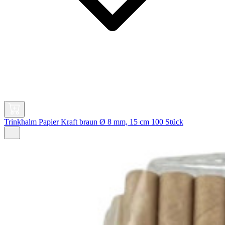
Trinkhalm Papier Kraft braun Ø 8 mm, 15 cm 100 Stück