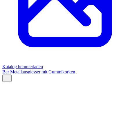
Katalog herunterladen
Bar Metallausgiesser mit Gummikorken