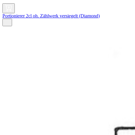
Portionierer 2cl oh. Zählwerk versiegelt (Diamond)