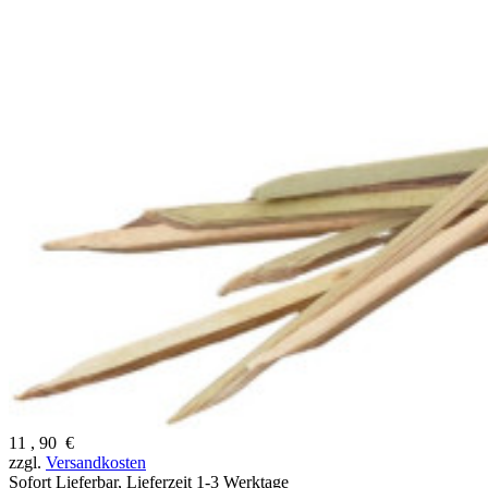
11
,
90
€
zzgl.
Versandkosten
Sofort Lieferbar,
Lieferzeit 1-3 Werktage