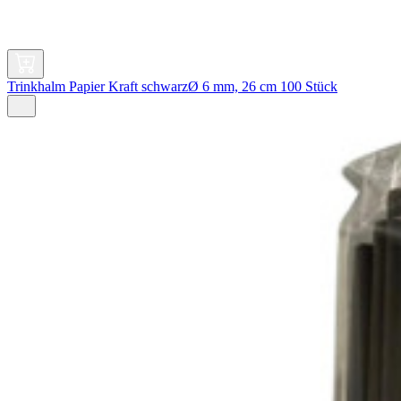
Trinkhalm Papier Kraft schwarzØ 6 mm, 26 cm 100 Stück