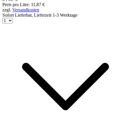
Preis pro Liter: 11,87 €
zzgl.
Versandkosten
Sofort Lieferbar,
Lieferzeit 1-3 Werktage