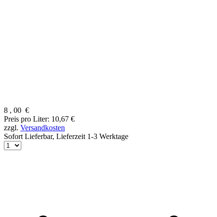
8
,
00
€
Preis pro Liter: 10,67 €
zzgl.
Versandkosten
Sofort Lieferbar,
Lieferzeit 1-3 Werktage