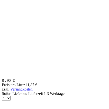
8
,
90
€
Preis pro Liter: 11,87 €
zzgl.
Versandkosten
Sofort Lieferbar,
Lieferzeit 1-3 Werktage