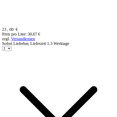
23
,
00
€
Preis pro Liter: 30,67 €
zzgl.
Versandkosten
Sofort Lieferbar,
Lieferzeit 1-3 Werktage