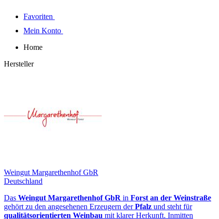
Favoriten
Mein Konto
Home
Hersteller
Weingut Margarethenhof GbR
Deutschland
Das
Weingut Margarethenhof GbR
in
Forst an der Weinstraße
gehört zu den angesehenen Erzeugern der
Pfalz
und steht für
qualitätsorientierten Weinbau
mit klarer Herkunft. Inmitten