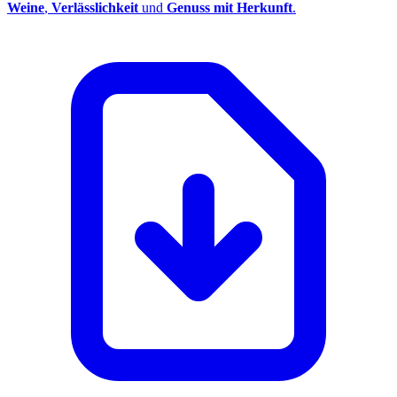
Weine
,
Verlässlichkeit
und
Genuss mit Herkunft
.