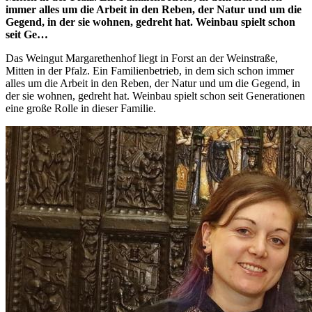
immer alles um die Arbeit in den Reben, der Natur und um die
Gegend, in der sie wohnen, gedreht hat. Weinbau spielt schon
seit Ge…
Das Weingut Margarethenhof liegt in Forst an der Weinstraße,
Mitten in der Pfalz. Ein Familienbetrieb, in dem sich schon immer
alles um die Arbeit in den Reben, der Natur und um die Gegend, in
der sie wohnen, gedreht hat. Weinbau spielt schon seit Generationen
eine große Rolle in dieser Familie.