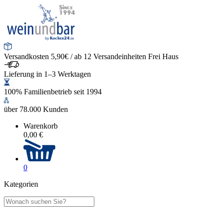
Versandkosten 5,90€ / ab 12 Versandeinheiten Frei Haus
Lieferung in 1–3 Werktagen
100% Familienbetrieb seit 1994
über 78.000 Kunden
Warenkorb
0,00 €
0
Kategorien