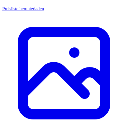
Preisliste herunterladen