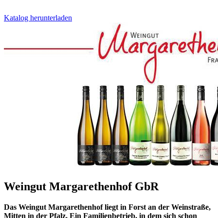
Katalog herunterladen
Weingut Margarethenhof GbR
Das Weingut Margarethenhof liegt in Forst an der Weinstraße,
Mitten in der Pfalz. Ein Familienbetrieb, in dem sich schon